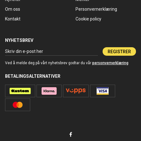
Om oss
Personvernerklæring
Kontakt
Cookie policy
NYHETSBREV
REGISTRER
Ved å melde deg på vårt nyhetsbrev godtar du vår
personvernerklæring
BETALINGSALTERNATIVER