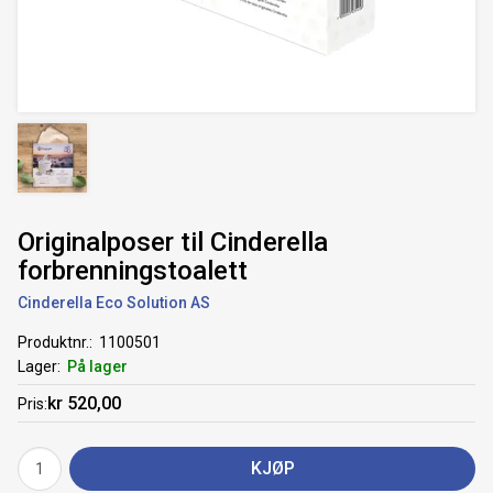
Originalposer til Cinderella
forbrenningstoalett
Cinderella Eco Solution AS
Produktnr.
1100501
Lager
På lager
kr 520,00
Pris
KJØP