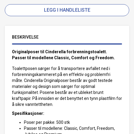
LEGG I HANDLELISTE
BESKRIVELSE
Originalposer til Cinderella forbrenningstoalett.
Passer til modellene Classic, Comfort og Freedom.
Toalettposen sørger for å transportere avfallet ned i
forbrenningskammeret på en effektiv og problemfri
måte. Cinderella Originalposer består av godt testede
materialer og design som sørger for optimal
funksjonalitet. Posene består av et ubleket brunt
kraftpapir. På innsiden er det benyttet en tynn plastfilm for
å sikre vanntettheten.
Spesifikasjoner:
Poser per pakke: 500 stk
Passer til modellene: Classic, Comfort, Freedom,