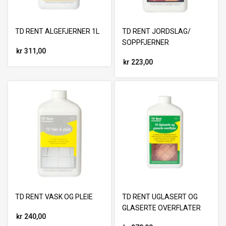
TD RENT ALGEFJERNER 1L
TD RENT JORDSLAG/
SOPPFJERNER
kr 311,00
kr 223,00
TD RENT VASK OG PLEIE
TD RENT UGLASERT OG
GLASERTE OVERFLATER
kr 240,00