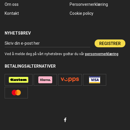
Om oss
Personvernerklæring
Kontakt
Cookie policy
NYHETSBREV
REGISTRER
Ved å melde deg på vårt nyhetsbrev godtar du vår
personvernerklæring
BETALINGSALTERNATIVER