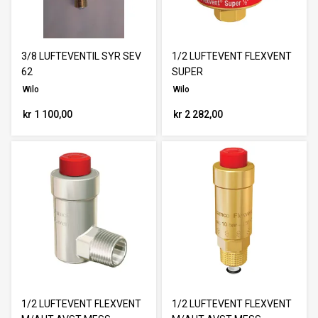
3/8 LUFTEVENTIL SYR SEV
1/2 LUFTEVENT FLEXVENT
62
SUPER
Wilo
Wilo
kr 1 100,00
kr 2 282,00
1/2 LUFTEVENT FLEXVENT
1/2 LUFTEVENT FLEXVENT