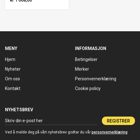
MENY
INFORMASJON
Hjem
Betingelser
Nyheter
Merker
Om oss
Personvernerklæring
Kontakt
Cookie policy
NYHETSBREV
REGISTRER
Ved å melde deg på vårt nyhetsbrev godtar du vår
personvernerklæring