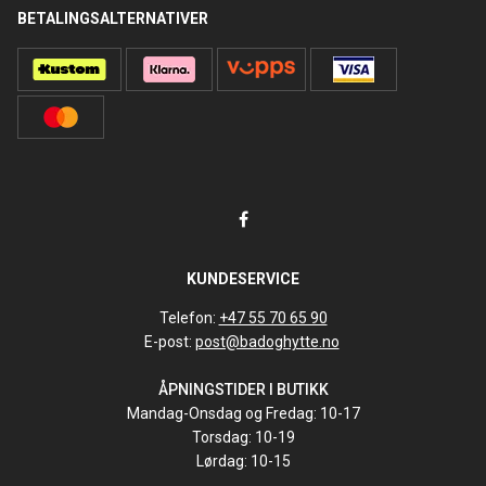
BETALINGSALTERNATIVER
KUNDESERVICE
Telefon:
+47 55 70 65 90
E-post:
post@badoghytte.no
ÅPNINGSTIDER I BUTIKK
Mandag-Onsdag og Fredag: 10-17
Torsdag: 10-19
Lørdag: 10-15