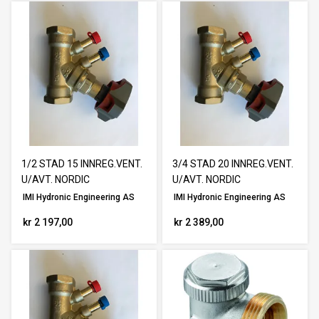
1/2 STAD 15 INNREG.VENT.
3/4 STAD 20 INNREG.VENT.
U/AVT. NORDIC
U/AVT. NORDIC
IMI Hydronic Engineering AS
IMI Hydronic Engineering AS
kr 2 197,00
kr 2 389,00