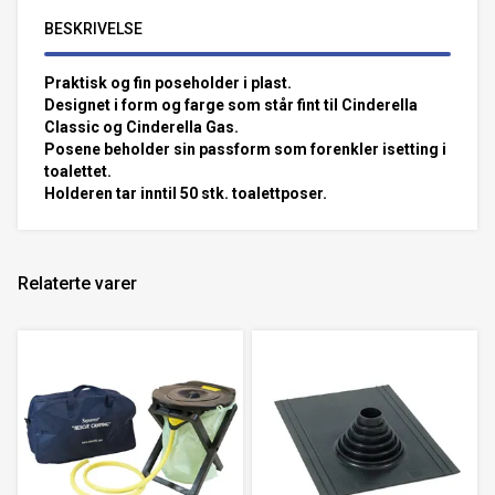
BESKRIVELSE
Praktisk og fin poseholder i plast.
Designet i form og farge som står fint til Cinderella
Classic og Cinderella Gas.
Posene beholder sin passform som forenkler isetting i
toalettet.
Holderen tar inntil 50 stk. toalettposer.
Relaterte varer