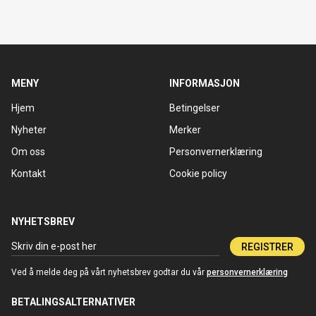
MENY
INFORMASJON
Hjem
Betingelser
Nyheter
Merker
Om oss
Personvernerklæring
Kontakt
Cookie policy
NYHETSBREV
REGISTRER
Ved å melde deg på vårt nyhetsbrev godtar du vår
personvernerklæring
BETALINGSALTERNATIVER