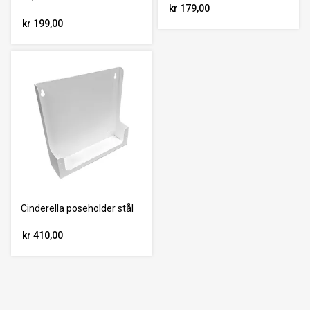
kr 179,00
kr 199,00
Cinderella poseholder stål
kr 410,00