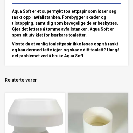
Aqua Soft er et supermykt toalettpapir som løser seg
raskt opp i avfallstanken. Forebygger skader og
tilstopping, samtidig som bevegelige deler beskyttes.
Gjør det lettere å tømme avfallstanken. Aqua Soft er
spesielt utviklet for bærbare toaletter.
Visste du at vanlig toalettpapir ikke løses opp så raskt
og kan dermed tette igjen og skade ditt toalett? Unngå
det problemet ved å bruke Aqua Soft!
Relaterte varer