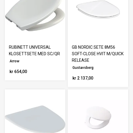
RUBINETT UNIVERSAL
GB NORDIC SETE 8M56
KLOSETTSETE MED SC/QR
SOFT-CLOSE HVIT M/QUICK
RELEASE
Arrow
Gustavsberg
kr 654,00
kr 2 137,00