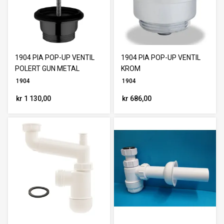
1904 PIA POP-UP VENTIL
1904 PIA POP-UP VENTIL
POLERT GUN METAL
KROM
1904
1904
kr 1 130,00
kr 686,00