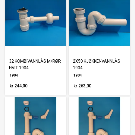
32 KOMBIVANNLÅS M/RØR
2X50 KJØKKENVANNLÅS
HVIT 1904
1904
1904
1904
kr 244,00
kr 263,00