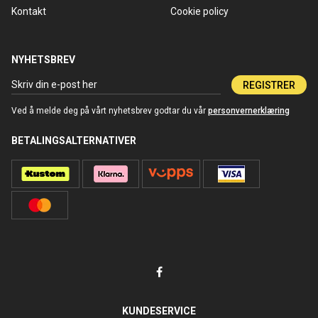
Kontakt
Cookie policy
NYHETSBREV
REGISTRER
Ved å melde deg på vårt nyhetsbrev godtar du vår
personvernerklæring
BETALINGSALTERNATIVER
KUNDESERVICE