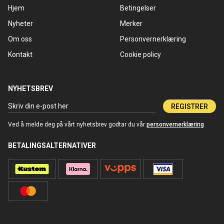
Hjem
Betingelser
Nyheter
Merker
Om oss
Personvernerklæring
Kontakt
Cookie policy
NYHETSBREV
REGISTRER
Ved å melde deg på vårt nyhetsbrev godtar du vår
personvernerklæring
BETALINGSALTERNATIVER