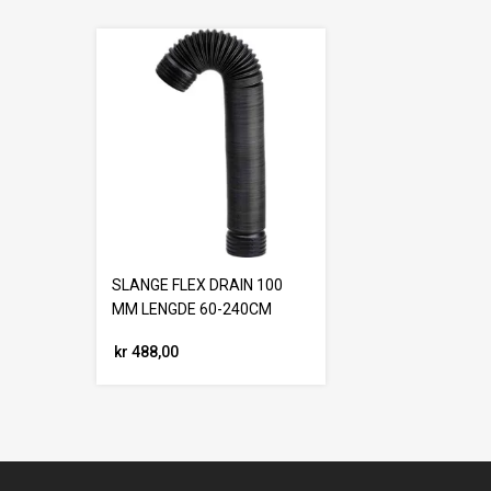
SLANGE FLEX DRAIN 100
MM LENGDE 60-240CM
kr 488,00