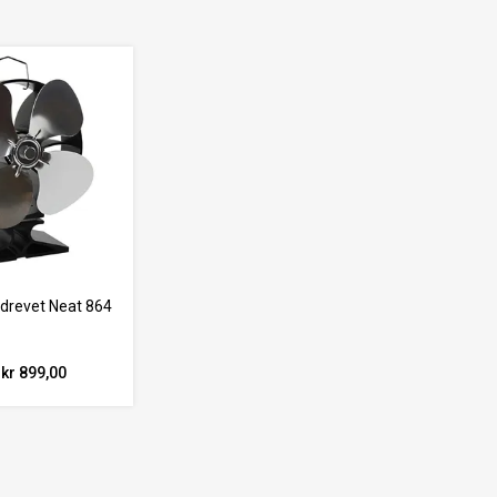
drevet Neat 864
kr 899,00