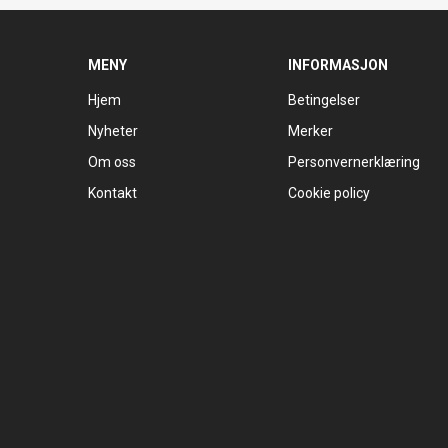
MENY
INFORMASJON
Hjem
Betingelser
Nyheter
Merker
Om oss
Personvernerklæring
Kontakt
Cookie policy