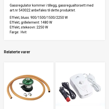
Gassregulator kommer i tillegg, gassregualtorsett med
art.nr 543022 anbefales til dette produktet.
Effekt, bluss: 900/1500/1500/2250 W
Effekt, grillelement: 1480 W
Effekt, stekeovn: 2250 W
Farge: Hvit
Relaterte varer