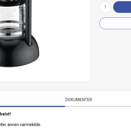
DOKUMENTER
helst!
ller annen varmekilde.