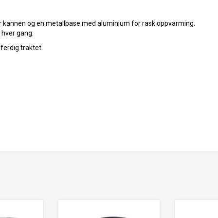
ter kannen og en metallbase med aluminium for rask oppvarming.
 hver gang.
ferdig traktet.