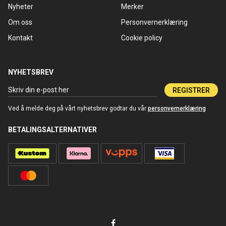
Nyheter
Merker
Om oss
Personvernerklæring
Kontakt
Cookie policy
NYHETSBREV
REGISTRER
Ved å melde deg på vårt nyhetsbrev godtar du vår
personvernerklæring
BETALINGSALTERNATIVER