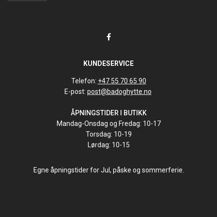
KUNDESERVICE
Telefon:
+47 55 70 65 90
E-post:
post@badoghytte.no
ÅPNINGSTIDER I BUTIKK
Mandag-Onsdag og Fredag: 10-17
Torsdag: 10-19
Lørdag: 10-15
Egne åpningstider for Jul, påske og sommerferie.