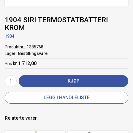
1904 SIRI TERMOSTATBATTERI
KROM
1904
Produktnr.
1385768
Lager
Bestillingsvare
kr 1 712,00
Pris
KJØP
LEGG I HANDLELISTE
Relaterte varer