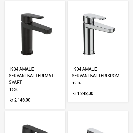
1904 AMALIE
1904 AMALIE
SERVANTBATTERI MATT
SERVANTBATTERI KROM
SVART
1904
1904
kr 1 348,00
kr 2 148,00