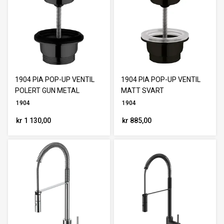
1904 PIA POP-UP VENTIL
1904 PIA POP-UP VENTIL
POLERT GUN METAL
MATT SVART
1904
1904
kr 1 130,00
kr 885,00