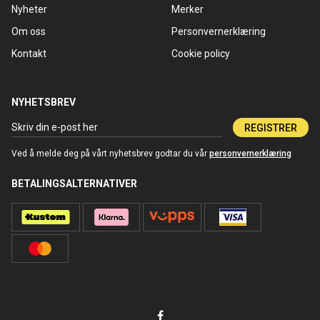
Nyheter
Merker
Om oss
Personvernerklæring
Kontakt
Cookie policy
NYHETSBREV
REGISTRER
Ved å melde deg på vårt nyhetsbrev godtar du vår
personvernerklæring
BETALINGSALTERNATIVER