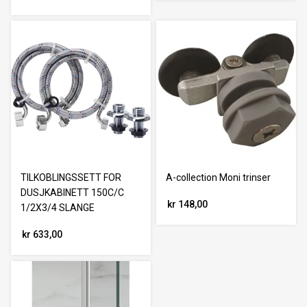
TILKOBLINGSSETT FOR
A-collection Moni trinser
DUSJKABINETT 150C/C
kr 148,00
1/2X3/4 SLANGE
kr 633,00