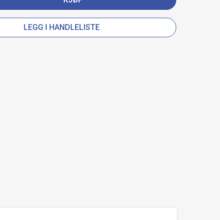
LEGG I HANDLELISTE