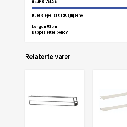
BESKRIVELSE
Buet slepelist til dusjhjørne
Lengde 98cm
Kappes etter behov
Relaterte varer