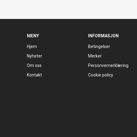
MENY
INFORMASJON
Hjem
Betingelser
Nyheter
Merker
Om oss
Personvernerklæring
Kontakt
Cookie policy