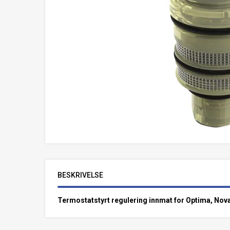
BESKRIVELSE
Termostatstyrt regulering innmat for Optima, Nova