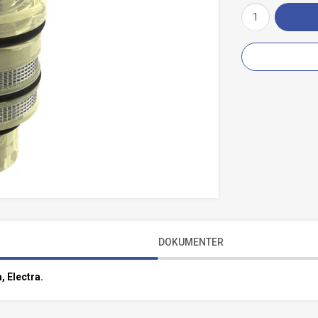
DOKUMENTER
, Electra.