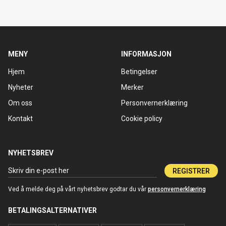
MENY
INFORMASJON
Hjem
Betingelser
Nyheter
Merker
Om oss
Personvernerklæring
Kontakt
Cookie policy
NYHETSBREV
REGISTRER
Ved å melde deg på vårt nyhetsbrev godtar du vår
personvernerklæring
BETALINGSALTERNATIVER