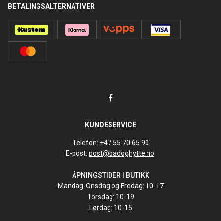
BETALINGSALTERNATIVER
KUNDESERVICE
Telefon:
+47 55 70 65 90
E-post:
post@badoghytte.no
ÅPNINGSTIDER I BUTIKK
Mandag-Onsdag og Fredag: 10-17
Torsdag: 10-19
Lørdag: 10-15