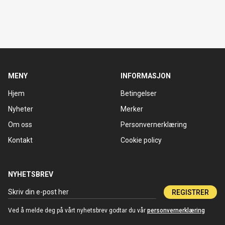
MENY
INFORMASJON
Hjem
Betingelser
Nyheter
Merker
Om oss
Personvernerklæring
Kontakt
Cookie policy
NYHETSBREV
REGISTRER
Ved å melde deg på vårt nyhetsbrev godtar du vår
personvernerklæring