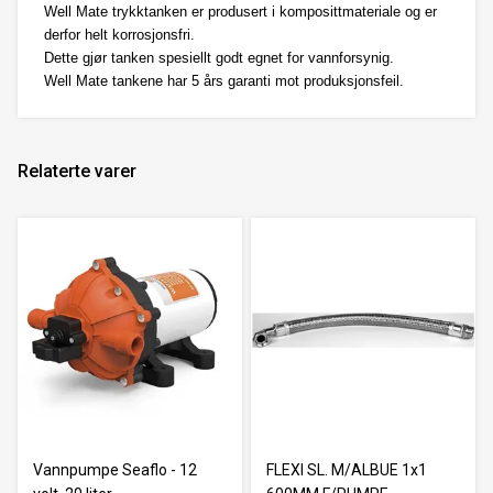
Well Mate trykktanken er produsert i komposittmateriale og er
derfor helt korrosjonsfri.
Dette gjør tanken spesiellt godt egnet for vannforsynig.
Well Mate tankene har 5 års garanti mot produksjonsfeil.
Relaterte varer
Vannpumpe Seaflo - 12
FLEXI SL. M/ALBUE 1x1