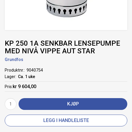
KP 250 1A SENKBAR LENSEPUMPE
MED NIVÅ VIPPE AUT STAR
Grundfos
Produktnr.
9040754
Lager
Ca. 1 uke
kr 9 604,00
Pris
KJØP
LEGG I HANDLELISTE