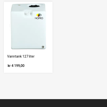
Vanntank 127 liter
kr 4 199,00