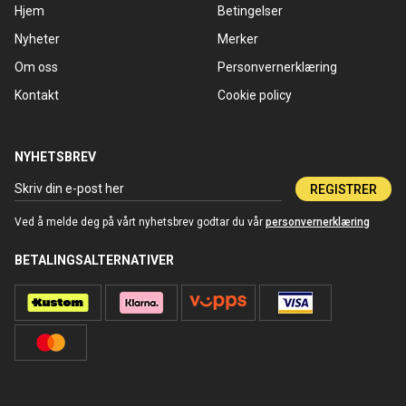
Hjem
Betingelser
Nyheter
Merker
Om oss
Personvernerklæring
Kontakt
Cookie policy
NYHETSBREV
REGISTRER
Ved å melde deg på vårt nyhetsbrev godtar du vår
personvernerklæring
BETALINGSALTERNATIVER