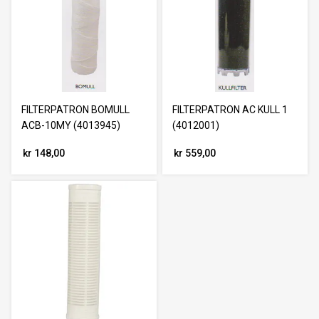
FILTERPATRON BOMULL
FILTERPATRON AC KULL 1
ACB-10MY (4013945)
(4012001)
kr 148,00
kr 559,00