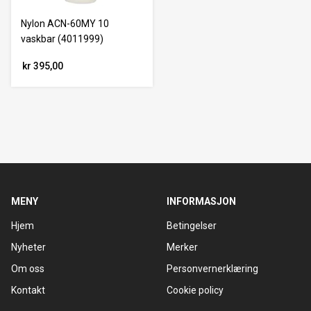
Nylon ACN-60MY 10
vaskbar (4011999)
kr 395,00
MENY
INFORMASJON
Hjem
Betingelser
Nyheter
Merker
Om oss
Personvernerklæring
Kontakt
Cookie policy