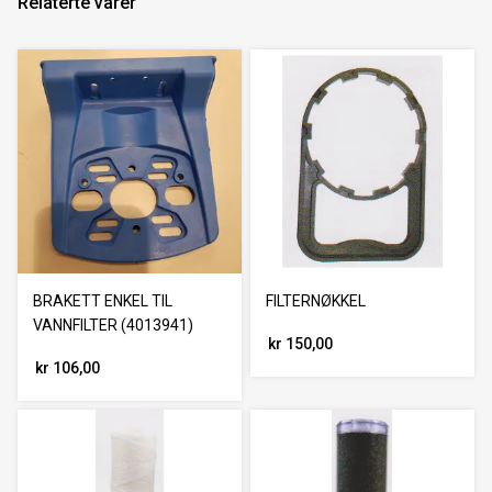
Relaterte varer
BRAKETT ENKEL TIL
FILTERNØKKEL
VANNFILTER (4013941)
kr 150,00
kr 106,00