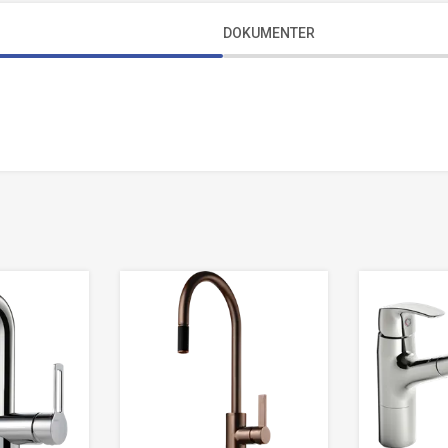
DOKUMENTER