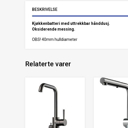
BESKRIVELSE
Kjøkkenbatteri med uttrekkbar hånddusj.
Oksiderende messing.
OBS! 40mm hulldiameter
Relaterte varer