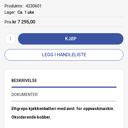
Produktnr.
4230601
Lager
Ca. 1 uke
kr 7 295,00
Pris
KJØP
LEGG I HANDLELISTE
BESKRIVELSE
DOKUMENTER
Ettgreps kjøkkenbatteri med avst. for oppvaskmaskin.
Oksiderende kobber.