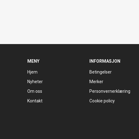
MENY
INFORMASJON
Hjem
Betingelser
Nyheter
Merker
Om oss
Personvernerklæring
Kontakt
Cookie policy