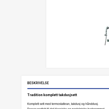
BESKRIVELSE
Tradition komplett takdusjsett
Komplett sett med termostatkran, takdusj og hånddusj.