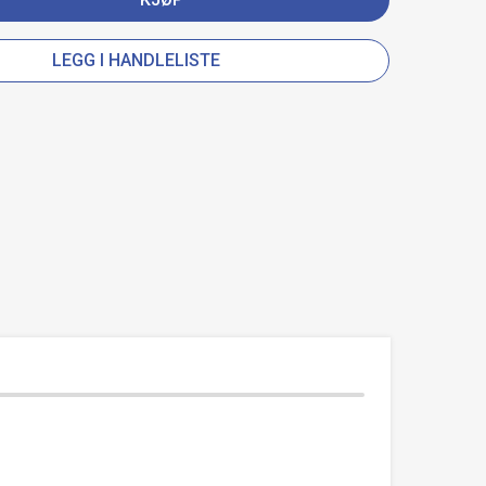
LEGG I HANDLELISTE