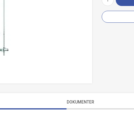
DOKUMENTER