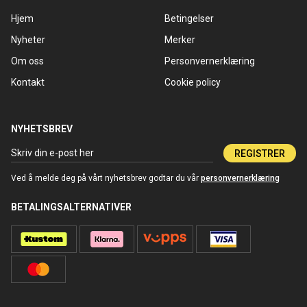
Hjem
Betingelser
Nyheter
Merker
Om oss
Personvernerklæring
Kontakt
Cookie policy
NYHETSBREV
REGISTRER
Ved å melde deg på vårt nyhetsbrev godtar du vår
personvernerklæring
BETALINGSALTERNATIVER