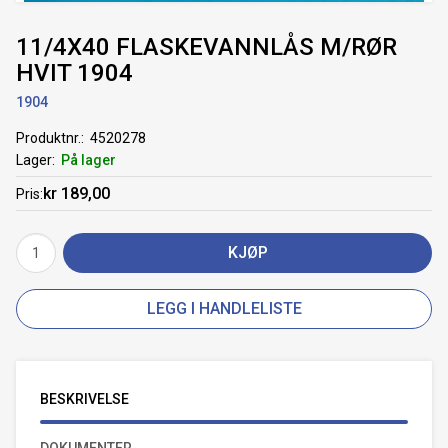
11/4X40 FLASKEVANNLÅS M/RØR
HVIT 1904
1904
Produktnr.
4520278
Lager
På lager
kr 189,00
Pris
KJØP
LEGG I HANDLELISTE
BESKRIVELSE