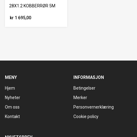
28X1.2 KOBBERRØR 5M
kr 1 695,00
MENY
INFORMASJON
Hjem
Betingelser
Nyheter
Merker
Om oss
Personvernerklæring
Kontakt
Cookie policy