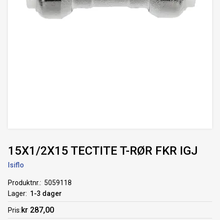
15X1/2X15 TECTITE T-RØR FKR IGJ
Isiflo
Produktnr.
5059118
Lager
1-3 dager
kr 287,00
Pris