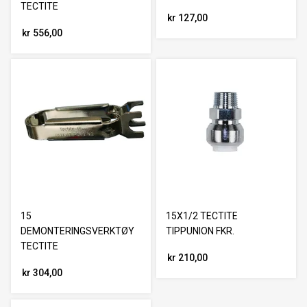
TECTITE
kr 127,00
kr 556,00
15
15X1/2 TECTITE
DEMONTERINGSVERKTØY
TIPPUNION FKR.
TECTITE
kr 210,00
kr 304,00