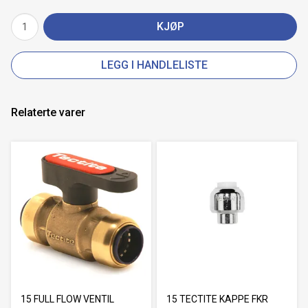
KJØP
LEGG I HANDLELISTE
Relaterte varer
15 FULL FLOW VENTIL
15 TECTITE KAPPE FKR