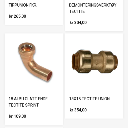
TIPPUNION FKR.
DEMONTERINGSVERKTØY
TECTITE
kr 265,00
kr 304,00
18 ALBU GLATT ENDE
18X15 TECTITE UNION
TECTITE SPRINT
kr 354,00
kr 109,00