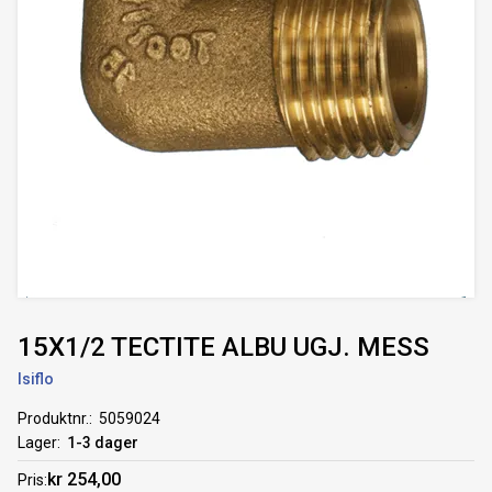
15X1/2 TECTITE ALBU UGJ. MESS
Isiflo
Produktnr.
5059024
Lager
1-3 dager
kr 254,00
Pris