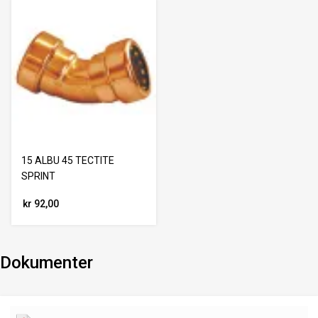
15 ALBU 45 TECTITE
SPRINT
kr 92,00
Dokumenter