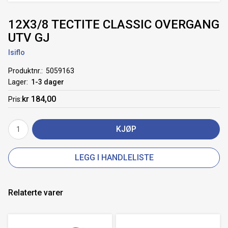
12X3/8 TECTITE CLASSIC OVERGANG
UTV GJ
Isiflo
Produktnr.
5059163
Lager
1-3 dager
kr 184,00
Pris
KJØP
LEGG I HANDLELISTE
Relaterte varer