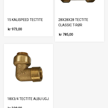
15 KALISPEED TECTITE
28X28X28 TECTITE
CLASSIC T-RØR
kr 973,00
kr 785,00
18X3/4 TECTITE ALBU UGJ.