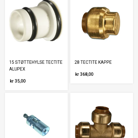
15 STØTTEHYLSE TECTITE
28 TECTITE KAPPE
ALUPEX
kr 368,00
kr 35,00