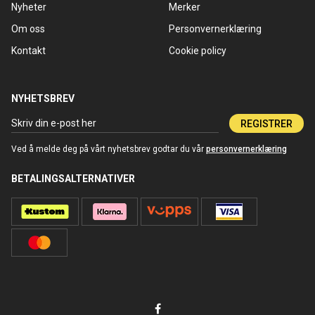
Nyheter
Merker
Om oss
Personvernerklæring
Kontakt
Cookie policy
NYHETSBREV
REGISTRER
Ved å melde deg på vårt nyhetsbrev godtar du vår
personvernerklæring
BETALINGSALTERNATIVER