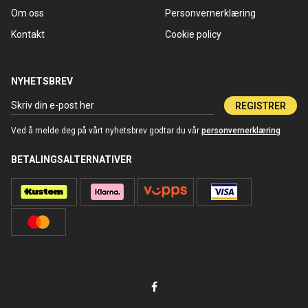
Om oss
Personvernerklæring
Kontakt
Cookie policy
NYHETSBREV
REGISTRER
Ved å melde deg på vårt nyhetsbrev godtar du vår
personvernerklæring
BETALINGSALTERNATIVER