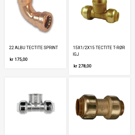
22 ALBU TECTITE SPRINT
15X1/2X15 TECTITE T-RØR
IGJ
kr 175,00
kr 278,00