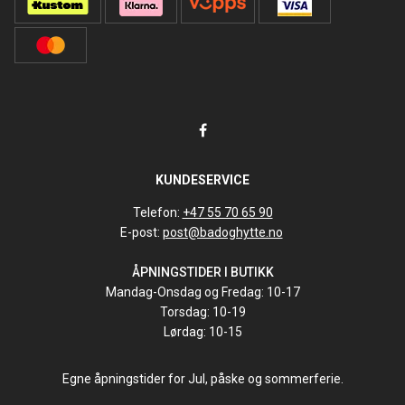
KUNDESERVICE
Telefon:
+47 55 70 65 90
E-post:
post@badoghytte.no
ÅPNINGSTIDER I BUTIKK
Mandag-Onsdag og Fredag: 10-17
Torsdag: 10-19
Lørdag: 10-15
Egne åpningstider for Jul, påske og sommerferie.