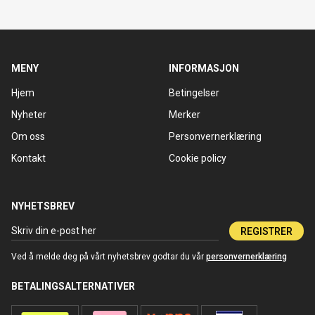
MENY
INFORMASJON
Hjem
Betingelser
Nyheter
Merker
Om oss
Personvernerklæring
Kontakt
Cookie policy
NYHETSBREV
REGISTRER
Ved å melde deg på vårt nyhetsbrev godtar du vår
personvernerklæring
BETALINGSALTERNATIVER