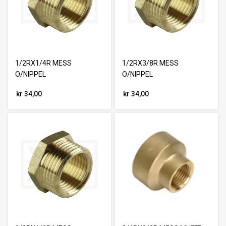
1/2RX1/4R MESS
1/2RX3/8R MESS
O/NIPPEL
O/NIPPEL
kr 34,00
kr 34,00