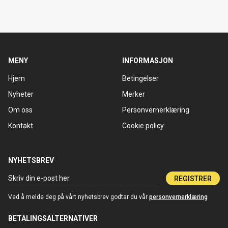
MENY
INFORMASJON
Hjem
Betingelser
Nyheter
Merker
Om oss
Personvernerklæring
Kontakt
Cookie policy
NYHETSBREV
REGISTRER
Ved å melde deg på vårt nyhetsbrev godtar du vår
personvernerklæring
BETALINGSALTERNATIVER