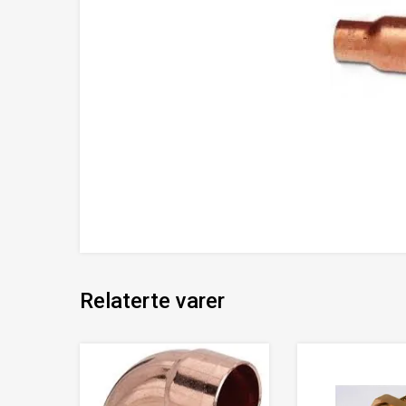
Relaterte varer