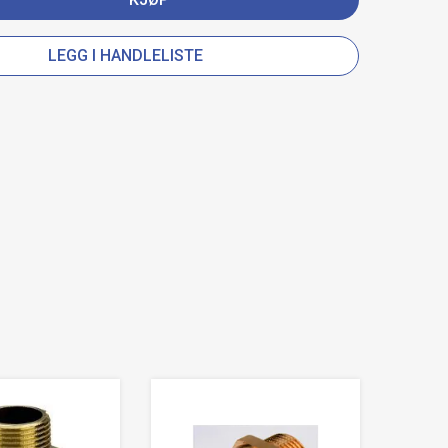
LEGG I HANDLELISTE