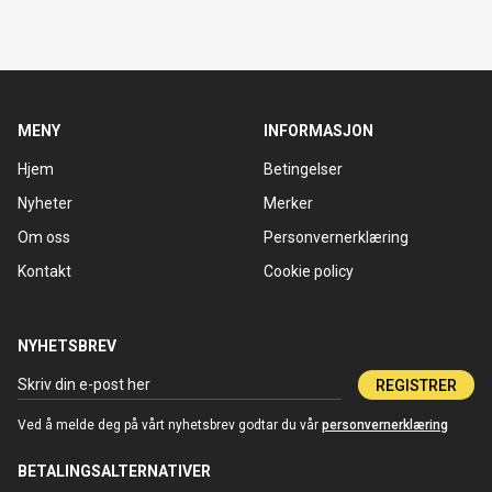
MENY
INFORMASJON
Hjem
Betingelser
Nyheter
Merker
Om oss
Personvernerklæring
Kontakt
Cookie policy
NYHETSBREV
REGISTRER
Ved å melde deg på vårt nyhetsbrev godtar du vår
personvernerklæring
BETALINGSALTERNATIVER