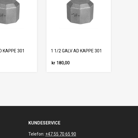
D KAPPE 301
1 1/2 GALV AD KAPPE 301
kr 180,00
KUNDESERVICE
Telefon:
+47 55 70 65 90