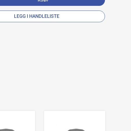
LEGG I HANDLELISTE