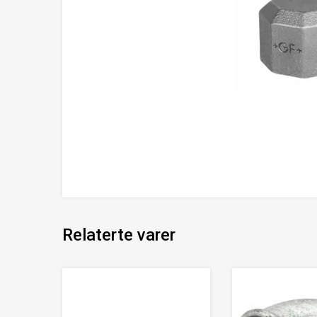
Relaterte varer