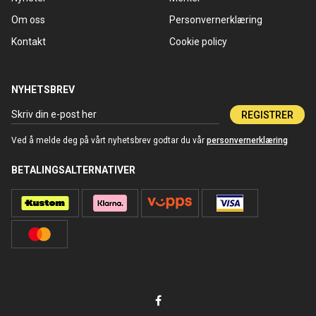
Om oss
Personvernerklæring
Kontakt
Cookie policy
NYHETSBREV
REGISTRER
Ved å melde deg på vårt nyhetsbrev godtar du vår
personvernerklæring
BETALINGSALTERNATIVER