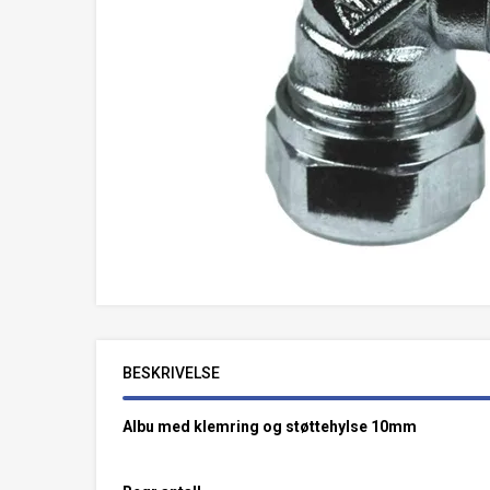
BESKRIVELSE
Albu med klemring og støttehylse 10mm