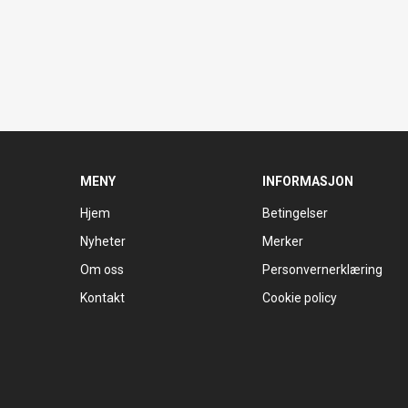
MENY
INFORMASJON
Hjem
Betingelser
Nyheter
Merker
Om oss
Personvernerklæring
Kontakt
Cookie policy