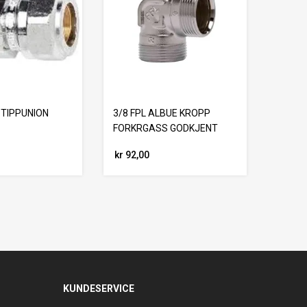
 TIPPUNION
3/8 FPL ALBUE KROPP
FORKRGASS GODKJENT
kr 92,00
KUNDESERVICE