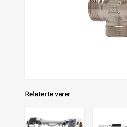
Relaterte varer