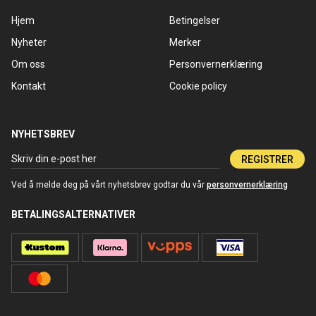
Hjem
Betingelser
Nyheter
Merker
Om oss
Personvernerklæring
Kontakt
Cookie policy
NYHETSBREV
REGISTRER
Ved å melde deg på vårt nyhetsbrev godtar du vår
personvernerklæring
BETALINGSALTERNATIVER