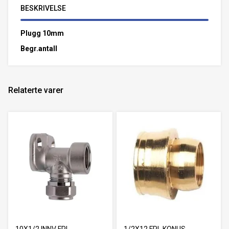
BESKRIVELSE
Plugg 10mm
Begr.antall
Relaterte varer