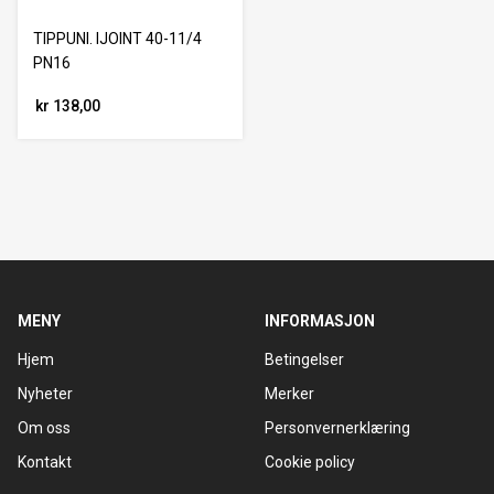
TIPPUNI. IJOINT 40-11/4
PN16
kr 138,00
MENY
INFORMASJON
Hjem
Betingelser
Nyheter
Merker
Om oss
Personvernerklæring
Kontakt
Cookie policy