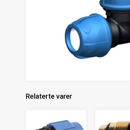
Relaterte varer