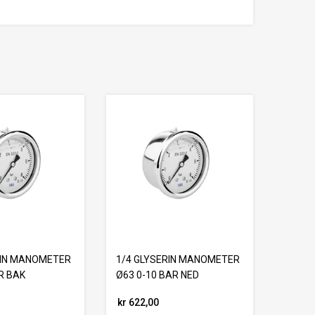
RIN MANOMETER
1/4 GLYSERIN MANOMETER
R BAK
Ø63 0-10 BAR NED
kr 622,00