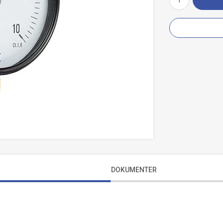
DOKUMENTER