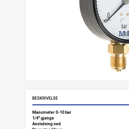
BESKRIVELSE
Manometer 0-10 bar
1/4" gjenge
Anslutning ned