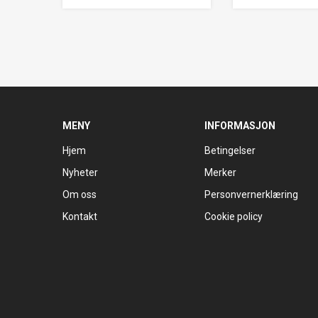
MENY
INFORMASJON
Hjem
Betingelser
Nyheter
Merker
Om oss
Personvernerklæring
Kontakt
Cookie policy