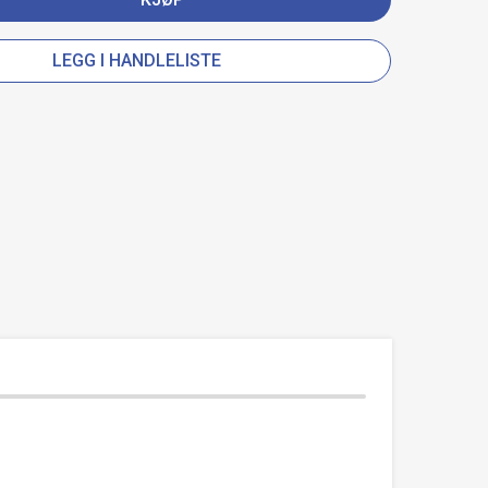
LEGG I HANDLELISTE