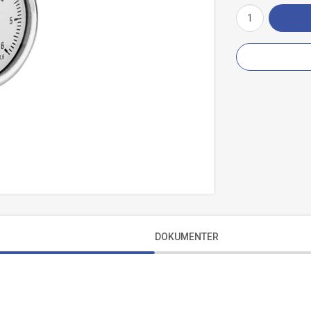
DOKUMENTER