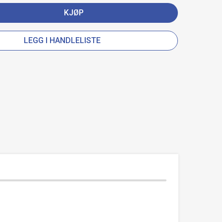
KJØP
LEGG I HANDLELISTE