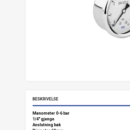
BESKRIVELSE
Manometer 0-6 bar
1/4" gjenge
Anslutning bak