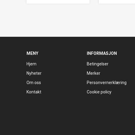
MENY
INFORMASJON
Hjem
Betingelser
Nyheter
Merker
Om oss
Personvernerklæring
Kontakt
Cookie policy