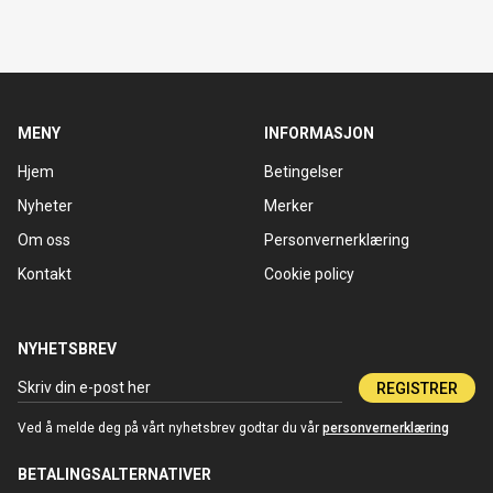
MENY
INFORMASJON
Hjem
Betingelser
Nyheter
Merker
Om oss
Personvernerklæring
Kontakt
Cookie policy
NYHETSBREV
REGISTRER
Ved å melde deg på vårt nyhetsbrev godtar du vår
personvernerklæring
BETALINGSALTERNATIVER