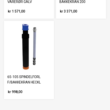
VARERØR GALV
BAKKEKRAN 200
kr 1 571,00
kr 3 371,00
65-105 SPINDELFORL
F/BAKKEKRAN HECKL
kr 998,00