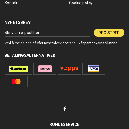
Kontakt
Cookie policy
NYHETSBREV
REGISTRER
Ved å melde deg på vårt nyhetsbrev godtar du vår
personvernerklæring
BETALINGSALTERNATIVER
KUNDESERVICE