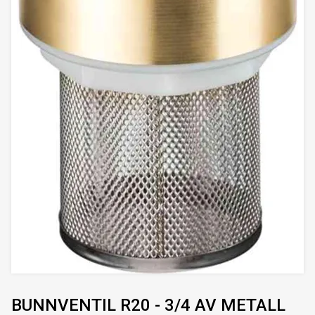
BUNNVENTIL R20 - 3/4 AV METALL